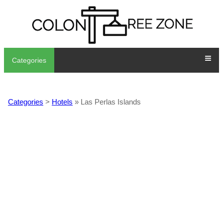
Categories
Categories
>
Hotels
» Las Perlas Islands