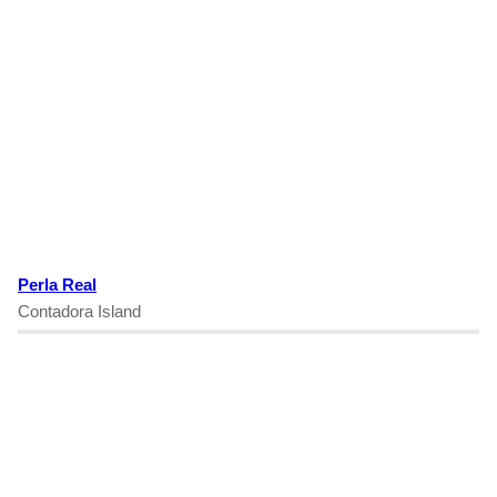
Perla Real
Contadora Island