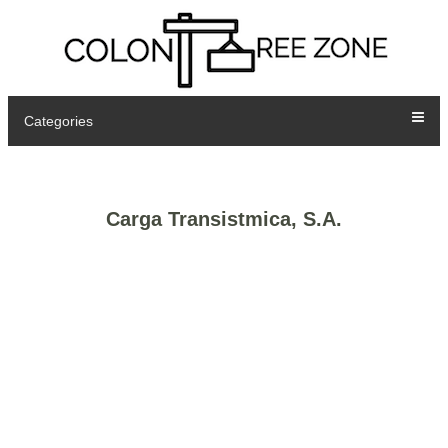
Categories
Carga Transistmica, S.A.