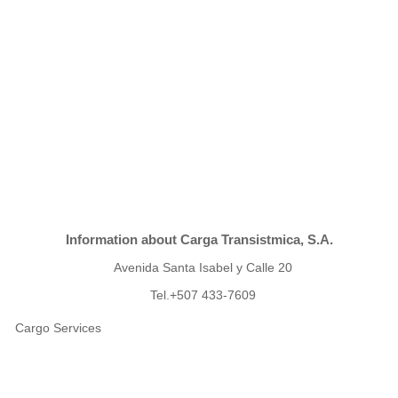
Information about Carga Transistmica, S.A.
Avenida Santa Isabel y Calle 20
Tel.+507 433-7609
Cargo Services