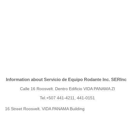
Information about Servicio de Equipo Rodante Inc. SERInc
Calle 16 Roosvelt. Dentro Edificio VIDA PANAMA Zl
Tel.+507 441-4211, 441-0151
16 Street Roosvelt. VIDA PANAMA Building