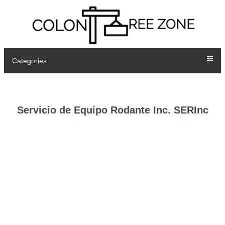
Categories
Servicio de Equipo Rodante Inc. SERInc