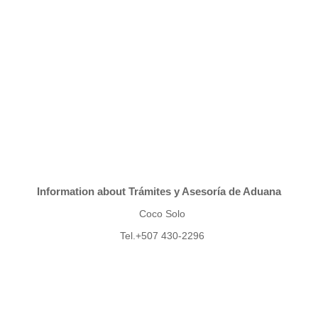
Information about Trámites y Asesoría de Aduana
Coco Solo
Tel.+507 430-2296