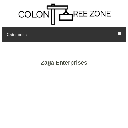
Categories
Zaga Enterprises