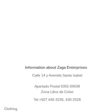
Information about Zaga Enterprises
Calle 14 y Avenida Santa Isabel
Apartado Postal 0302-00638
Zona Libre de Colon
Tel.+507 445-3236, 430-2528
Clothing