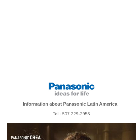
Information about Panasonic Latin America
Tel.+507 229-2955