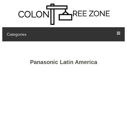
Categories
Panasonic Latin America