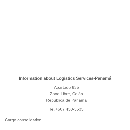
Information about Logistics Services-Panamá
Apartado 835
Zona Libre, Colón
República de Panamá
Tel.+507 430-3535
Cargo consolidation