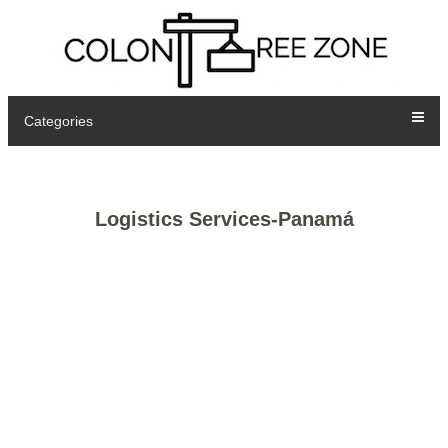
Categories
Logistics Services-Panamá