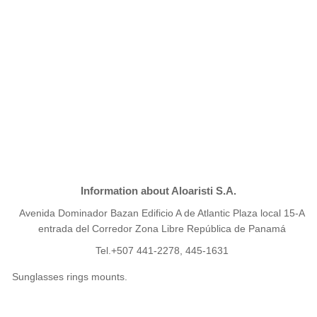
Information about Aloaristi S.A.
Avenida Dominador Bazan Edificio A de Atlantic Plaza local 15-A
entrada del Corredor Zona Libre República de Panamá
Tel.+507 441-2278, 445-1631
Sunglasses rings mounts.