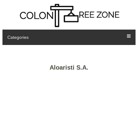
Categories
Aloaristi S.A.