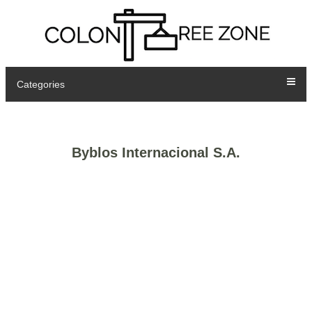
Categories
Byblos Internacional S.A.