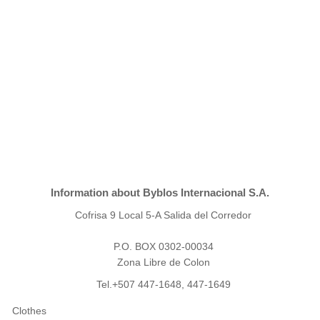
Information about Byblos Internacional S.A.
Cofrisa 9 Local 5-A Salida del Corredor
P.O. BOX 0302-00034
Zona Libre de Colon
Tel.+507 447-1648, 447-1649
Clothes