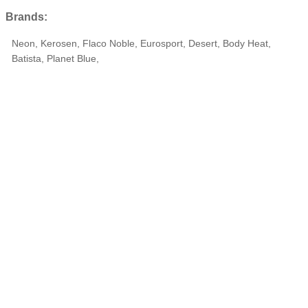
Brands:
Neon, Kerosen, Flaco Noble, Eurosport, Desert, Body Heat,
Batista, Planet Blue,