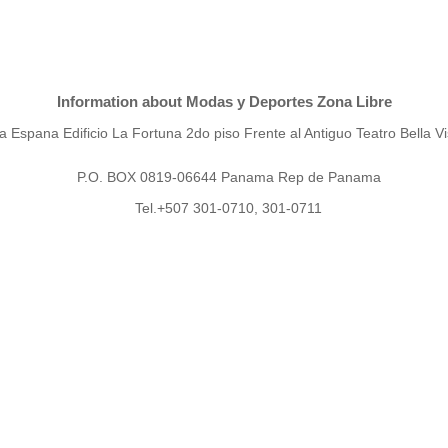
Information about Modas y Deportes Zona Libre
a Espana Edificio La Fortuna 2do piso Frente al Antiguo Teatro Bella Vi
P.O. BOX 0819-06644 Panama Rep de Panama
Tel.+507 301-0710, 301-0711