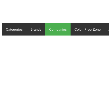
Categories
Brands
Companies
Colon Free Zone