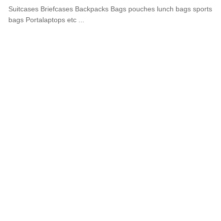
Suitcases Briefcases Backpacks Bags pouches lunch bags sports
bags Portalaptops etc ...