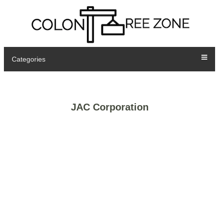
Categories
JAC Corporation