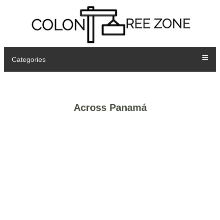
Categories
Across Panamá