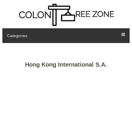
Categories
Hong Kong International S.A.