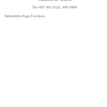
Tel.+507 441-5122, 445-3966
Tablecloths Rugs Furniture