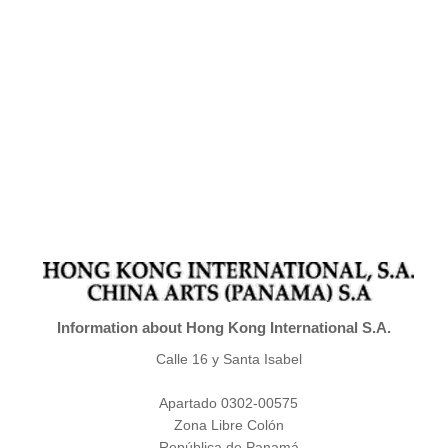
Information about Hong Kong International S.A.
Calle 16 y Santa Isabel
Apartado 0302-00575
Zona Libre Colón
República de Panamá