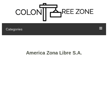
Categories
America Zona Libre S.A.