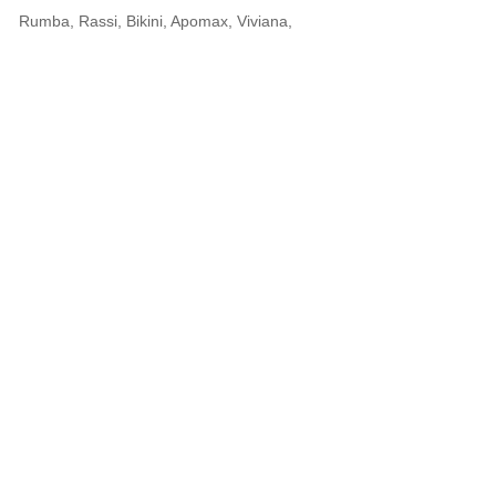
Rumba, Rassi, Bikini, Apomax, Viviana,