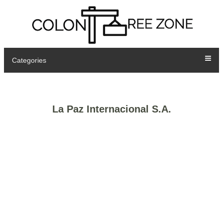
Categories
La Paz Internacional S.A.