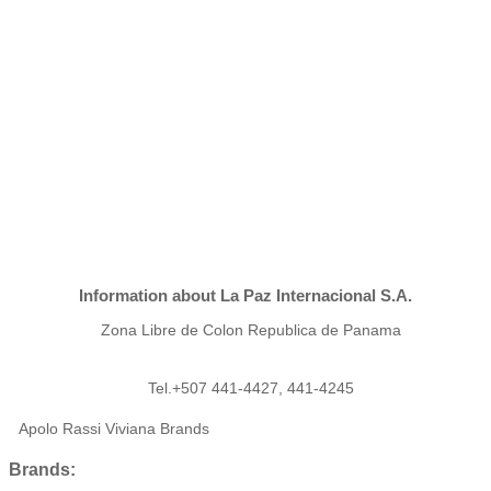
Information about La Paz Internacional S.A.
Zona Libre de Colon Republica de Panama
Tel.+507 441-4427, 441-4245
Apolo Rassi Viviana Brands
Brands: