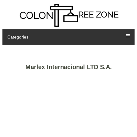
Categories
Marlex Internacional LTD S.A.