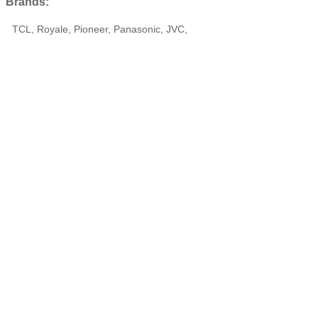
Brands:
TCL, Royale, Pioneer, Panasonic, JVC,