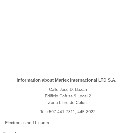
Information about Marlex Internacional LTD S.A.
Calle José D. Bazán
Edificio Cofrisa 9 Local 2
Zona Libre de Colon.
Tel.+507 441-7311, 445-3022
Electronics and Liquors