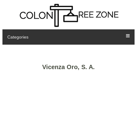
Categories
Vicenza Oro, S. A.