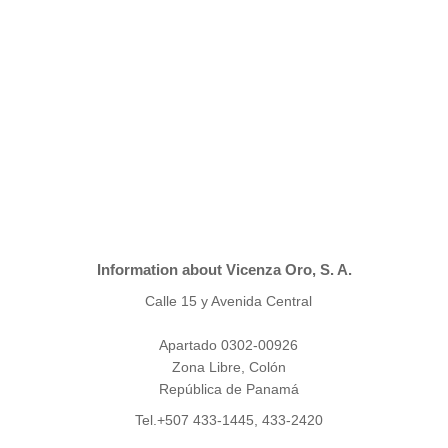
Information about Vicenza Oro, S. A.
Calle 15 y Avenida Central
Apartado 0302-00926
Zona Libre, Colón
República de Panamá
Tel.+507 433-1445, 433-2420