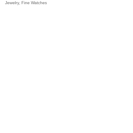
Jewelry, Fine Watches