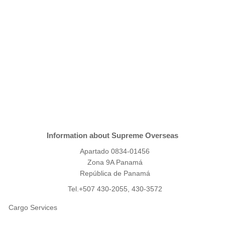
Information about Supreme Overseas
Apartado 0834-01456
Zona 9A Panamá
República de Panamá
Tel.+507 430-2055, 430-3572
Cargo Services