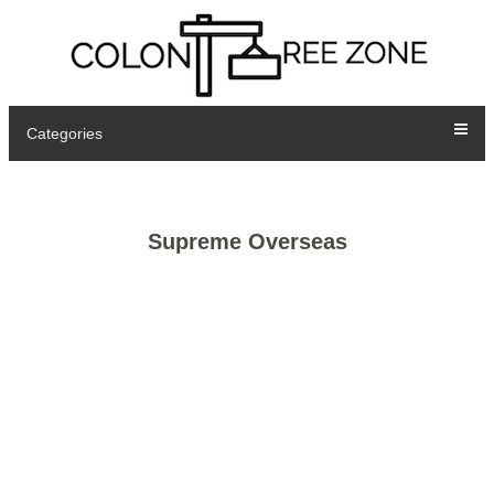
Categories
Supreme Overseas