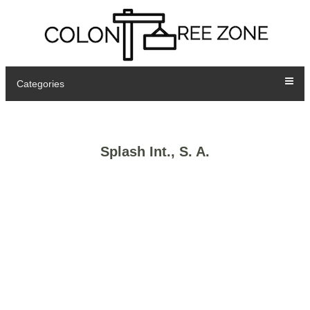
Categories
Splash Int., S. A.