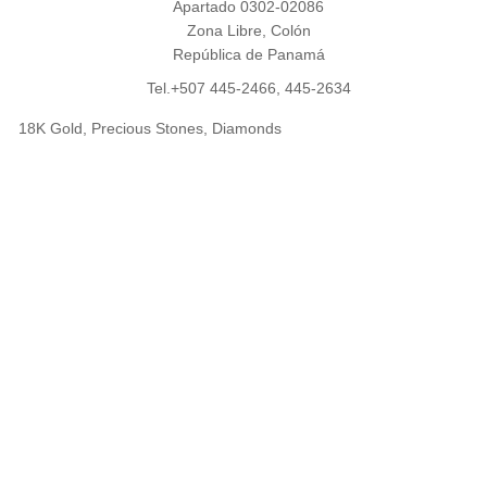
Apartado 0302-02086
Zona Libre, Colón
República de Panamá
Tel.+507 445-2466, 445-2634
18K Gold, Precious Stones, Diamonds