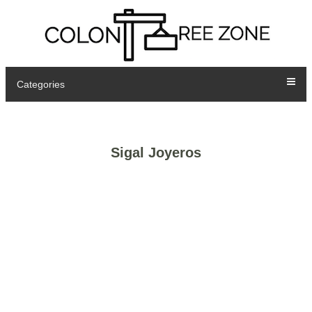
Categories
Sigal Joyeros