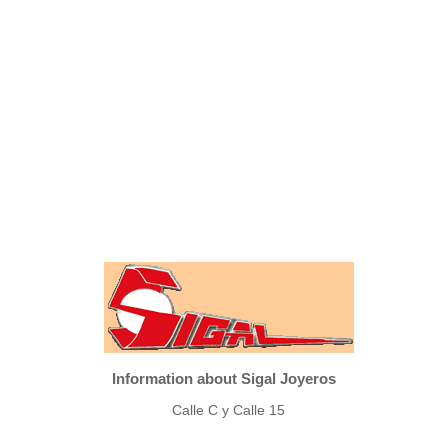
Information about Sigal Joyeros
Calle C y Calle 15