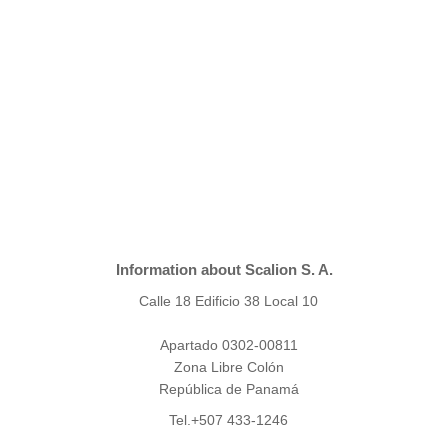
Information about Scalion S. A.
Calle 18 Edificio 38 Local 10
Apartado 0302-00811
Zona Libre Colón
República de Panamá
Tel.+507 433-1246