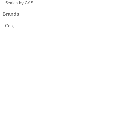
Scales by CAS
Brands:
Cas,