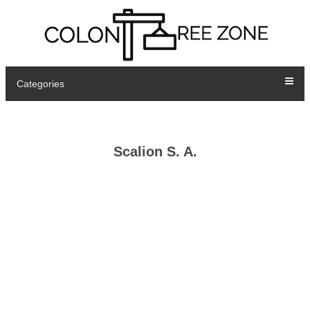
Categories
Scalion S. A.