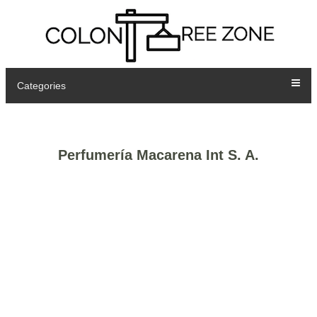
Categories
Perfumería Macarena Int S. A.