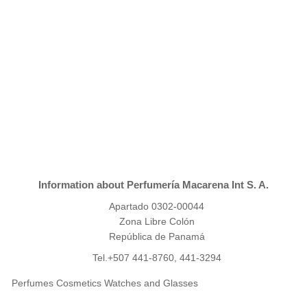
Information about Perfumería Macarena Int S. A.
Apartado 0302-00044
Zona Libre Colón
República de Panamá
Tel.+507 441-8760, 441-3294
Perfumes Cosmetics Watches and Glasses