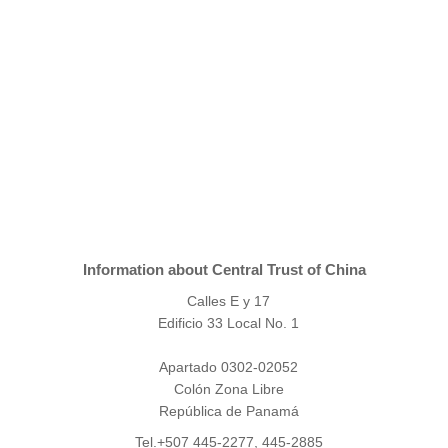
Information about Central Trust of China
Calles E y 17
Edificio 33 Local No. 1
Apartado 0302-02052
Colón Zona Libre
República de Panamá
Tel.+507 445-2277, 445-2885