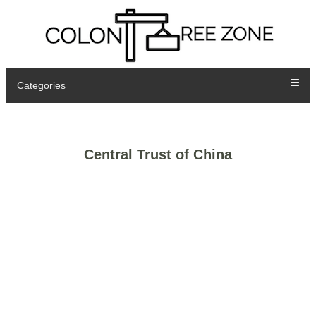
Categories
Central Trust of China