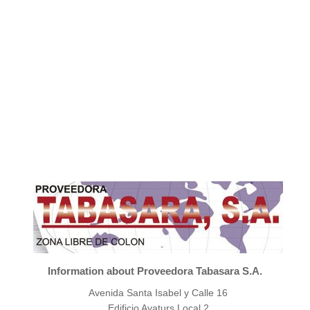
Information about Proveedora Tabasara S.A.
Avenida Santa Isabel y Calle 16
Edificio Ayaturs Local 2