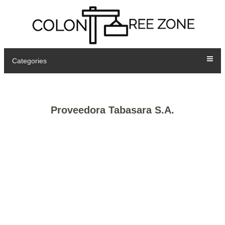
Categories
Proveedora Tabasara S.A.