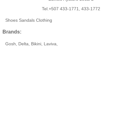
Tel.+507 433-1771, 433-1772
Shoes Sandals Clothing
Brands:
Gosh, Delta, Bikini, Laviva,