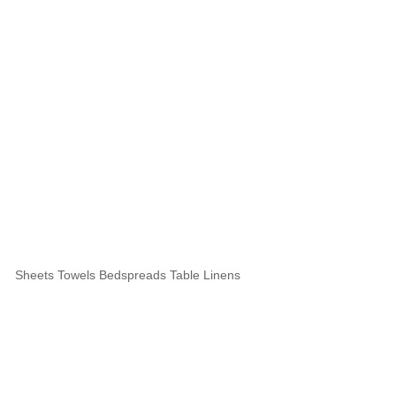
Sheets Towels Bedspreads Table Linens