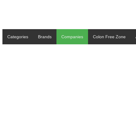
Categories
Brands
Companies
Colon Free Zone