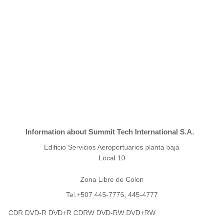
Information about Summit Tech International S.A.
Edificio Servicios Aeroportuarios planta baja
Local 10
Zona Libre de Colon
Tel.+507 445-7776, 445-4777
CDR DVD-R DVD+R CDRW DVD-RW DVD+RW