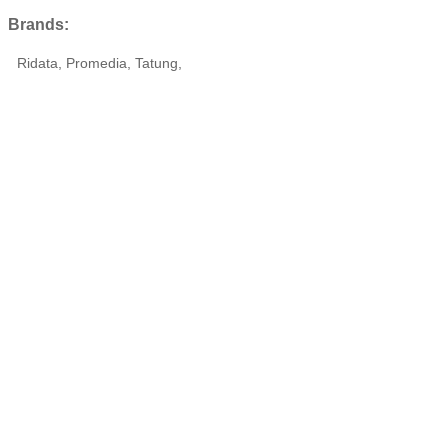
Brands:
Ridata, Promedia, Tatung,