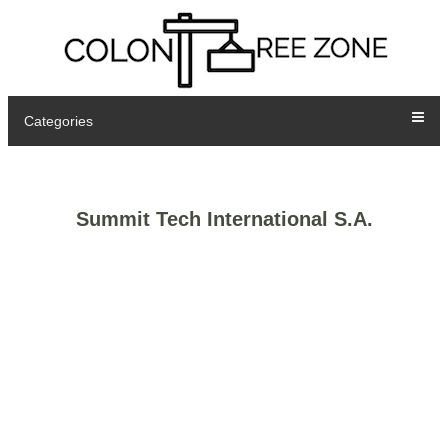
Categories
Summit Tech International S.A.