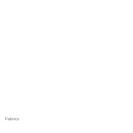
Fabrics