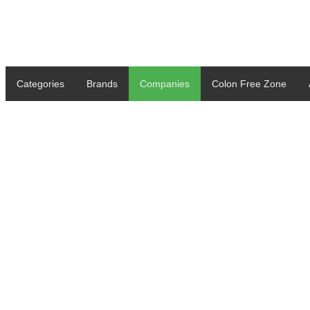
Categories
Brands
Companies
Colon Free Zone