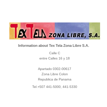
Information about Tex Tela Zona Libre S.A.
Calle C
entre Calles 16 y 18
Apartado 0302-00617
Zona Libre Colon
Republica de Panama
Tel.+507 441-5000, 441-5330