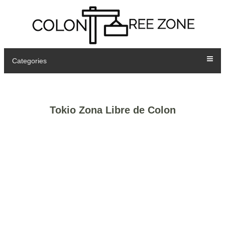
Categories
Tokio Zona Libre de Colon