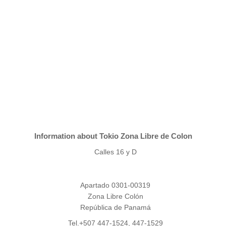
Information about Tokio Zona Libre de Colon
Calles 16 y D
Apartado 0301-00319
Zona Libre Colón
República de Panamá
Tel.+507 447-1524, 447-1529