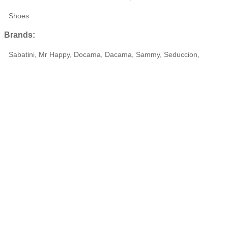
Shoes
Brands:
Sabatini, Mr Happy, Docama, Dacama, Sammy, Seduccion,